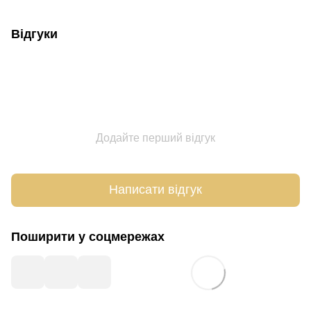
Відгуки
Додайте перший відгук
Написати відгук
Поширити у соцмережах