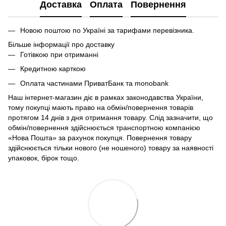
Доставка
Оплата
Повернення
Новою поштою по Україні за тарифами перевізника.
Більше інформації про доставку
Готівкою при отриманні
Кредитною карткою
Оплата частинами ПриватБанк та monobank
Наш інтернет-магазин діє в рамках законодавства України,
тому покупці мають право на обмін/повернення товарів
протягом 14 днів з дня отримання товару. Слід зазначити, що
обмін/повернення здійснюється транспортною компанією
«Нова Пошта» за рахунок покупця. Повернення товару
здійснюється тільки нового (не ношеного) товару за наявності
упаковок, бірок тощо.