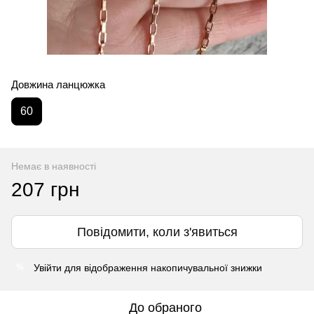
Довжина ланцюжка
60
Немає в наявності
207 грн
Повідомити, коли з'явиться
Увійти
для відображення накопичувальної знижки
%
До обраного