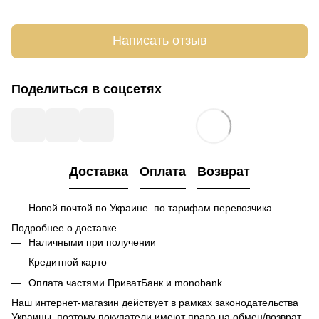
Написать отзыв
Поделиться в соцсетях
Доставка
Оплата
Возврат
Новой почтой по Украине по тарифам перевозчика.
Подробнее о доставке
Наличными при получении
Кредитной карто
Оплата частями ПриватБанк и monobank
Наш интернет-магазин действует в рамках законодательства
Украины, поэтому покупатели имеют право на обмен/возврат