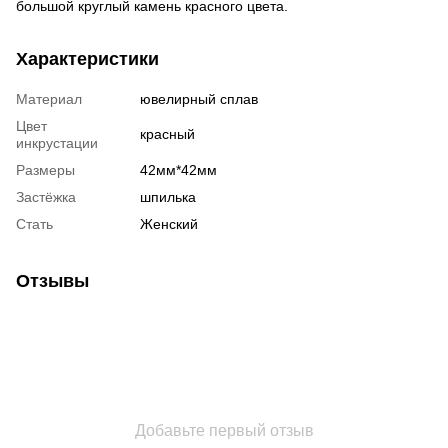
большой круглый камень красного цвета.
Характеристики
Материал
ювелирный сплав
Цвет
красный
инкрустации
Размеры
42мм*42мм
Застёжка
шпилька
Стать
Женский
Отзывы
Добавьте первый отзыв