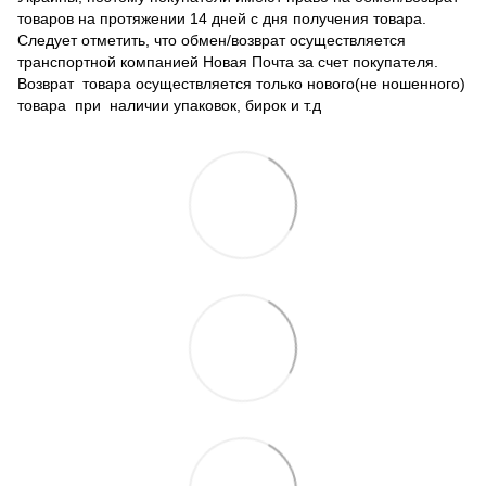
товаров на протяжении 14 дней с дня получения товара.
Следует отметить, что обмен/возврат осуществляется
транспортной компанией Новая Почта за счет покупателя.
Возврат товара осуществляется только нового(не ношенного)
товара при наличии упаковок, бирок и т.д