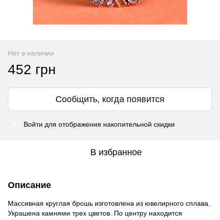
Нет в наличии
452 грн
Сообщить, когда появится
Войти
для отображения накопительной скидки
%
В избранное
Описание
Массивная круглая брошь изготовлена из ювелирного сплава.
Украшена камнями трех цветов. По центру находится