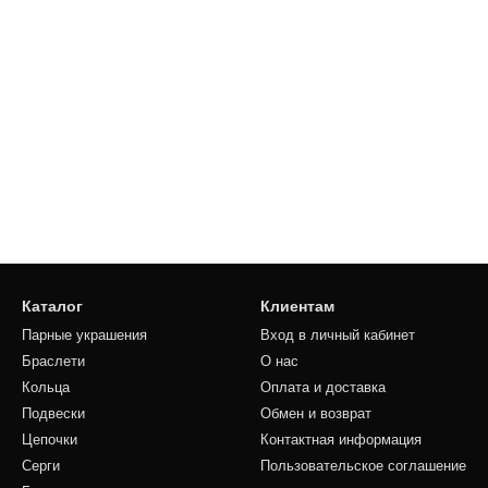
Каталог
Клиентам
Парные украшения
Вход в личный кабинет
Браслети
О нас
Кольца
Оплата и доставка
Подвески
Обмен и возврат
Цепочки
Контактная информация
Серги
Пользовательское соглашение