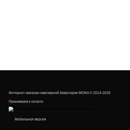
Интернет-магазин ювелирной бижутерии MONA © 2014-2026
Принимаем к оплате
Мобильная версия