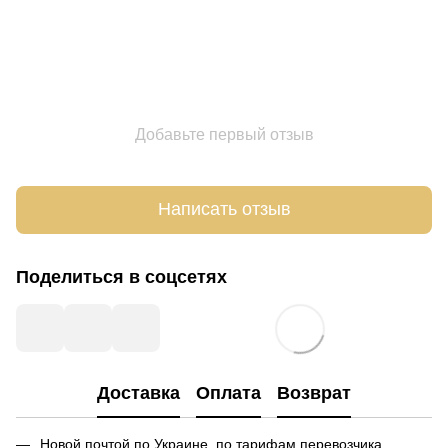
Добавьте первый отзыв
Написать отзыв
Поделиться в соцсетях
Доставка
Оплата
Возврат
Новой почтой по Украине по тарифам перевозчика.