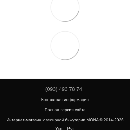
(093) 493 78 74
Контактная информация
Полная версия сайта
Интернет-магазин ювелирной бижутерии MONA © 2014-2026
Укр
Рус