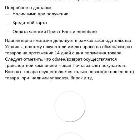
Подробнее о доставке
Наличными при получении
Кредитной карто
Оплата частями ПриватБанк и monobank
Наш интернет-магазин действует в рамках законодательства
Украины, поэтому покупатели имеют право на обмен/возврат
товаров на протяжении 14 дней с дня получения товара.
Следует отметить, что обмен/возврат осуществляется
транспортной компанией Новая Почта за счет покупателя.
Возврат товара осуществляется только нового(не ношенного)
товара при наличии упаковок, бирок и т.д