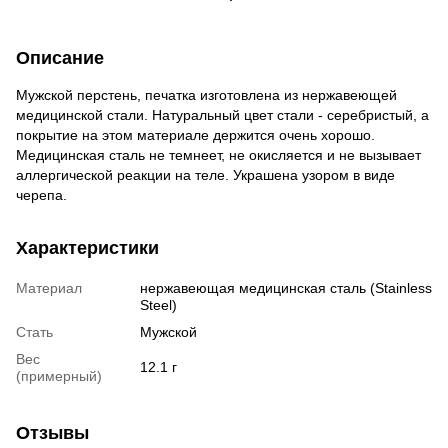
Описание
Мужской перстень, печатка изготовлена из нержавеющей
медицинской стали. Натуральный цвет стали - серебристый, а
покрытие на этом материале держится очень хорошо.
Медицинская сталь не темнеет, не окисляется и не вызывает
аллергической реакции на теле. Украшена узором в виде
черепа.
Характеристики
Материал
нержавеющая медицинская сталь (Stainless
Steel)
Стать
Мужской
Вес
12.1 г
(примерный)
Отзывы