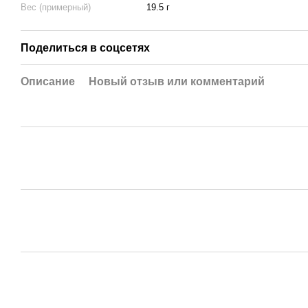
Вес (примерный)
19.5 г
Поделиться в соцсетях
Описание
Новый отзыв или комментарий