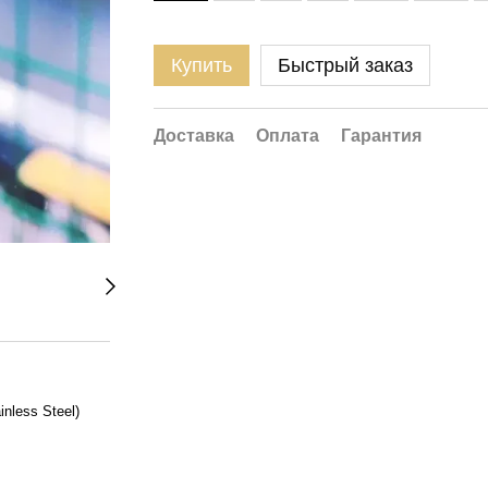
Купить
Быстрый заказ
Доставка
Оплата
Гарантия
nless Steel)