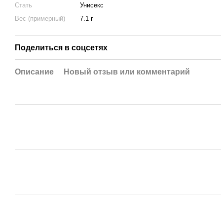
Стать
Унисекс
Вес (примерный)
7.1 г
Поделиться в соцсетях
Описание
Новый отзыв или комментарий