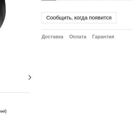
Сообщить, когда появится
Доставка
Оплата
Гарантия
eel)