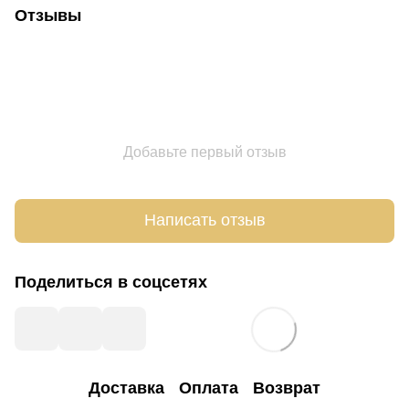
Отзывы
Добавьте первый отзыв
Написать отзыв
Поделиться в соцсетях
Доставка
Оплата
Возврат