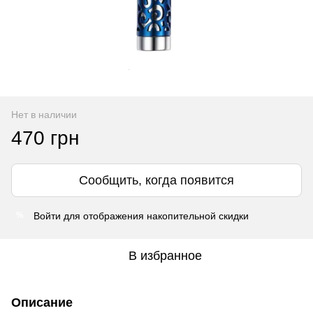
Нет в наличии
470 грн
Сообщить, когда появится
Войти
для отображения накопительной скидки
%
В избранное
Описание