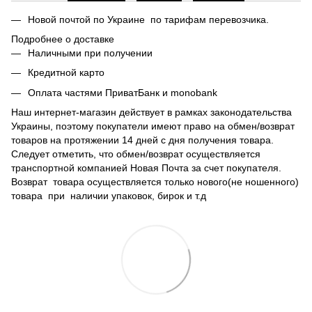
Новой почтой по Украине по тарифам перевозчика.
Подробнее о доставке
Наличными при получении
Кредитной карто
Оплата частями ПриватБанк и monobank
Наш интернет-магазин действует в рамках законодательства
Украины, поэтому покупатели имеют право на обмен/возврат
товаров на протяжении 14 дней с дня получения товара.
Следует отметить, что обмен/возврат осуществляется
транспортной компанией Новая Почта за счет покупателя.
Возврат товара осуществляется только нового(не ношенного)
товара при наличии упаковок, бирок и т.д