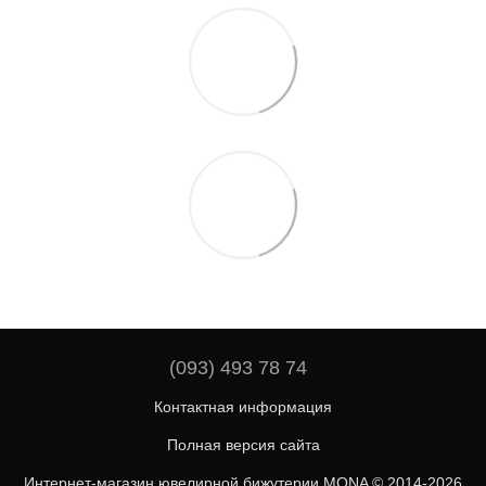
(093) 493 78 74
Контактная информация
Полная версия сайта
Интернет-магазин ювелирной бижутерии MONA © 2014-2026