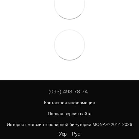
(093) 493 78 74
Контактная информация
Полная версия сайта
Интернет-магазин ювелирной бижутерии MONA © 2014-2026
Укр
Рус