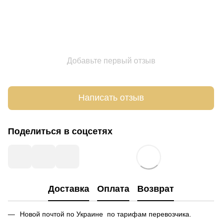
Добавьте первый отзыв
Написать отзыв
Поделиться в соцсетях
Доставка
Оплата
Возврат
Новой почтой по Украине по тарифам перевозчика.