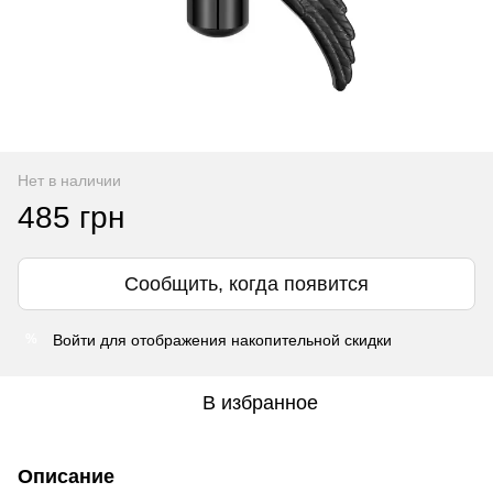
Нет в наличии
485 грн
Сообщить, когда появится
Войти
для отображения накопительной скидки
%
В избранное
Описание