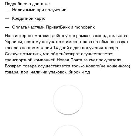
Подробнее о доставке
Наличными при получении
Кредитной карто
Оплата частями ПриватБанк и monobank
Наш интернет-магазин действует в рамках законодательства
Украины, поэтому покупатели имеют право на обмен/возврат
товаров на протяжении 14 дней с дня получения товара.
Следует отметить, что обмен/возврат осуществляется
транспортной компанией Новая Почта за счет покупателя.
Возврат товара осуществляется только нового(не ношенного)
товара при наличии упаковок, бирок и т.д