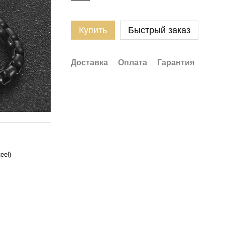
Купить
Быстрый заказ
Доставка
Оплата
Гарантия
eel)