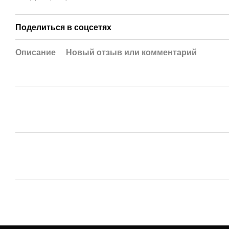
Поделиться в соцсетях
Описание
Новый отзыв или комментарий