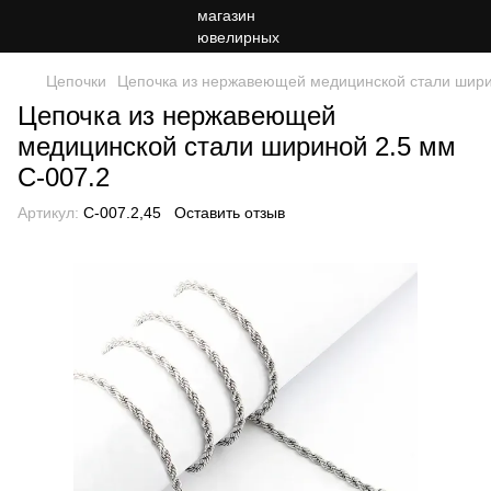
Цепочки
Цепочка из нержавеющей медицинской стали шири
Цепочка из нержавеющей
медицинской стали шириной 2.5 мм
C-007.2
Артикул:
C-007.2,45
Оставить отзыв