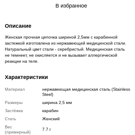
В избранное
Описание
Женская прочная цепочка шириной 2,5мм с карабинной
застежкой изготовлена из нержавеющей медицинской стали.
Натуральный цвет стали - серебристый. Медицинская сталь
не темнеет, не окисляется и не вызывает аллергической
реакции на теле.
Характеристики
Материал
нержавеющая медицинская сталь (Stainless
Steel)
Размеры
ширина 2,5 мм
Застёжка
карабин
Стать
Женский
Вес
7.7 г
(примерный)