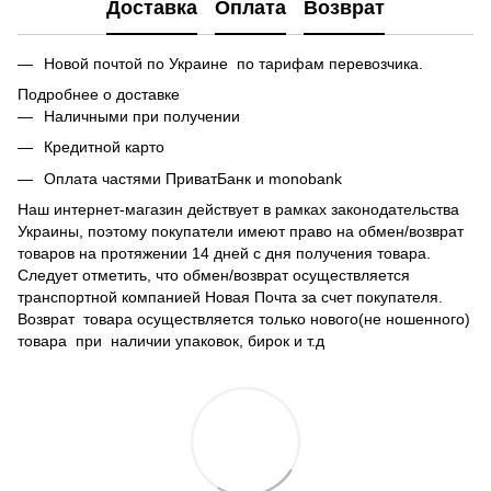
Доставка
Оплата
Возврат
Новой почтой по Украине по тарифам перевозчика.
Подробнее о доставке
Наличными при получении
Кредитной карто
Оплата частями ПриватБанк и monobank
Наш интернет-магазин действует в рамках законодательства
Украины, поэтому покупатели имеют право на обмен/возврат
товаров на протяжении 14 дней с дня получения товара.
Следует отметить, что обмен/возврат осуществляется
транспортной компанией Новая Почта за счет покупателя.
Возврат товара осуществляется только нового(не ношенного)
товара при наличии упаковок, бирок и т.д