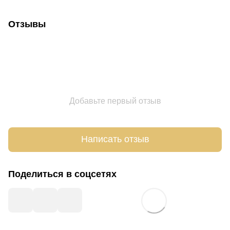
Отзывы
Добавьте первый отзыв
Написать отзыв
Поделиться в соцсетях