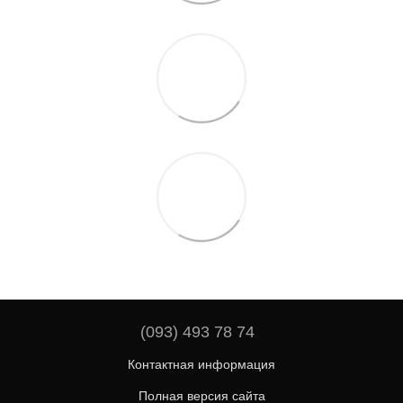
(093) 493 78 74
Контактная информация
Полная версия сайта