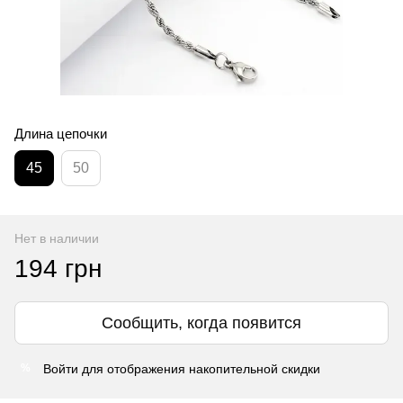
Длина цепочки
45
50
Нет в наличии
194 грн
Сообщить, когда появится
Войти
для отображения накопительной скидки
%