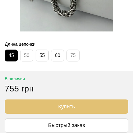
Длина цепочки
45
50
55
60
75
В наличии
755 грн
Купить
Быстрый заказ