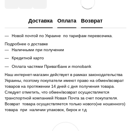
Доставка
Оплата
Возврат
Новой почтой по Украине по тарифам перевозчика.
Подробнее о доставке
Наличными при получении
Кредитной карто
Оплата частями ПриватБанк и monobank
Наш интернет-магазин действует в рамках законодательства
Украины, поэтому покупатели имеют право на обмен/возврат
товаров на протяжении 14 дней с дня получения товара.
Следует отметить, что обмен/возврат осуществляется
транспортной компанией Новая Почта за счет покупателя.
Возврат товара осуществляется только нового(не ношенного)
товара при наличии упаковок, бирок и т.д