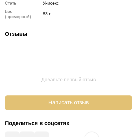
Стать
Унисекс
Вес
83 г
(примерный)
Отзывы
Добавьте первый отзыв
Написать отзыв
Поделиться в соцсетях