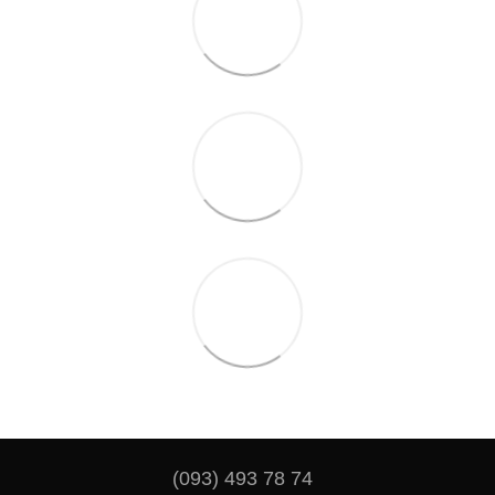
(093) 493 78 74