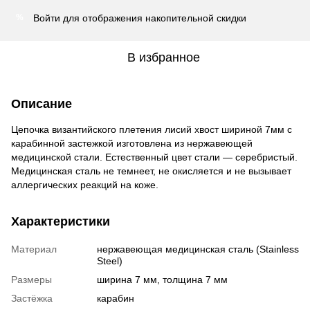
Войти
для отображения накопительной скидки
%
В избранное
Описание
Цепочка византийского плетения лисий хвост шириной 7мм с
карабинной застежкой изготовлена из нержавеющей
медицинской стали. Естественный цвет стали — серебристый.
Медицинская сталь не темнеет, не окисляется и не вызывает
аллергических реакций на коже.
Характеристики
Материал
нержавеющая медицинская сталь (Stainless
Steel)
Размеры
ширина 7 мм, толщина 7 мм
Застёжка
карабин