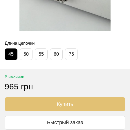
Длина цепочки
45
50
55
60
75
В наличии
965 грн
Купить
Быстрый заказ