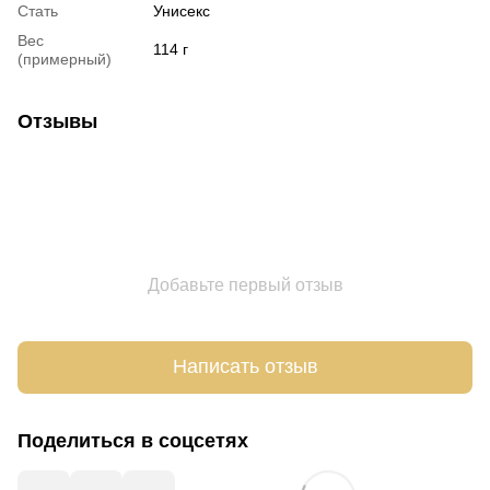
Стать
Унисекс
Вес
114 г
(примерный)
Отзывы
Добавьте первый отзыв
Написать отзыв
Поделиться в соцсетях