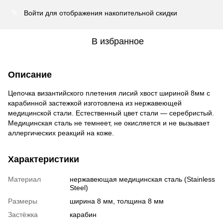
Войти
для отображения накопительной скидки
%
В избранное
Описание
Цепочка византийского плетения лисий хвост шириной 8мм с
карабинной застежкой изготовлена из нержавеющей
медицинской стали. Естественный цвет стали — серебристый.
Медицинская сталь не темнеет, не окисляется и не вызывает
аллергических реакций на коже.
Характеристики
Материал
нержавеющая медицинская сталь (Stainless
Steel)
Размеры
ширина 8 мм, толщина 8 мм
Застёжка
карабин