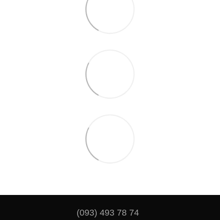
(093) 493 78 74