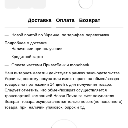
Доставка
Оплата
Возврат
Новой почтой по Украине по тарифам перевозчика.
Подробнее о доставке
Наличными при получении
Кредитной карто
Оплата частями ПриватБанк и monobank
Наш интернет-магазин действует в рамках законодательства
Украины, поэтому покупатели имеют право на обмен/возврат
товаров на протяжении 14 дней с дня получения товара.
Следует отметить, что обмен/возврат осуществляется
транспортной компанией Новая Почта за счет покупателя.
Возврат товара осуществляется только нового(не ношенного)
товара при наличии упаковок, бирок и т.д