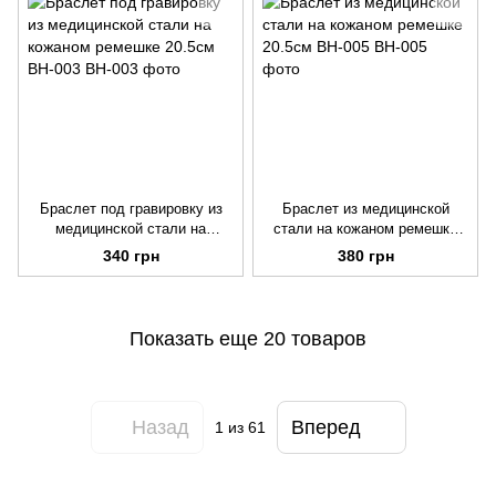
Браслет под гравировку из
Браслет из медицинской
медицинской стали на
стали на кожаном ремешке
кожаном ремешке 20.5см BH-
20.5см BH-005
340 грн
380 грн
003
Показать еще 20 товаров
Назад
Вперед
1
из 61