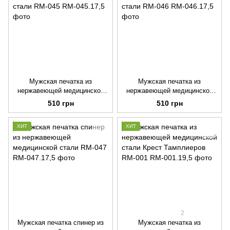
Мужская печатка из
Мужская печатка из
нержавеющей медицинской
нержавеющей медицинской
стали RM-045
стали RM-046
510 грн
510 грн
ХИТ
ХИТ
2
Мужская печатка спинер из
Мужская печатка из