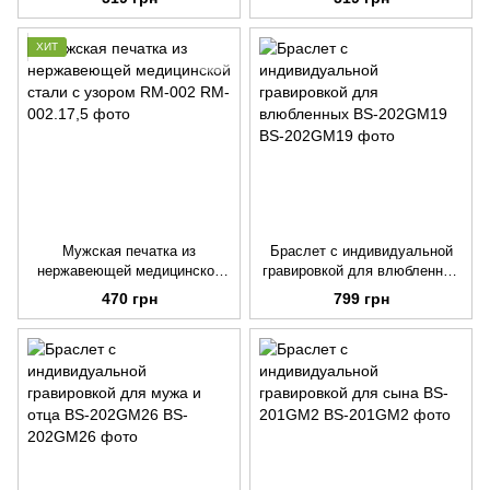
ХИТ
Мужская печатка из
Браслет с индивидуальной
нержавеющей медицинской
гравировкой для влюбленных
стали с узором RM-002
BS-202GM19
470 грн
799 грн