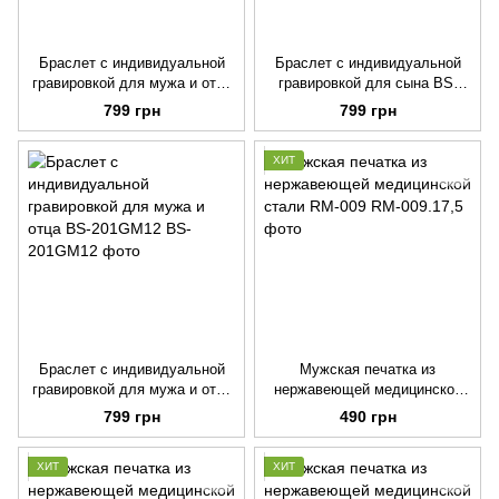
Браслет с индивидуальной
Браслет с индивидуальной
гравировкой для мужа и отца
гравировкой для сына BS-
BS-202GM26
201GM2
799 грн
799 грн
ХИТ
Браслет с индивидуальной
Мужская печатка из
гравировкой для мужа и отца
нержавеющей медицинской
BS-201GM12
стали RM-009
799 грн
490 грн
ХИТ
ХИТ