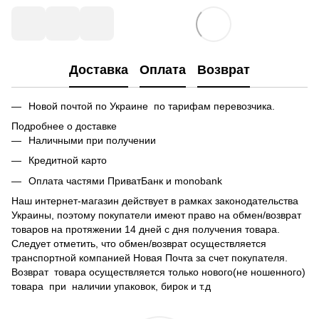
Доставка
Оплата
Возврат
Новой почтой по Украине по тарифам перевозчика.
Подробнее о доставке
Наличными при получении
Кредитной карто
Оплата частями ПриватБанк и monobank
Наш интернет-магазин действует в рамках законодательства
Украины, поэтому покупатели имеют право на обмен/возврат
товаров на протяжении 14 дней с дня получения товара.
Следует отметить, что обмен/возврат осуществляется
транспортной компанией Новая Почта за счет покупателя.
Возврат товара осуществляется только нового(не ношенного)
товара при наличии упаковок, бирок и т.д