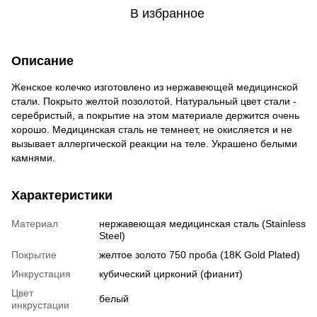
В избранное
Описание
Женское колечко изготовлено из нержавеющей медицинской
стали. Покрыто желтой позолотой. Натуральный цвет стали -
серебристый, а покрытие на этом материале держится очень
хорошо. Медицинская сталь не темнеет, не окисляется и не
вызывает аллергической реакции на теле. Украшено белыми
камнями.
Характеристики
Материал
нержавеющая медицинская сталь (Stainless
Steel)
Покрытие
желтое золото 750 проба (18K Gold Plated)
Инкрустация
кубический цирконий (фианит)
Цвет
белый
инкрустации