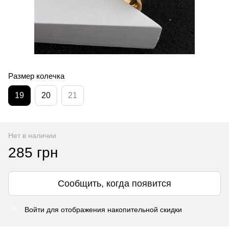
Размер колечка
19
20
21
Нет в наличии
285 грн
Сообщить, когда появится
Войти
для отображения накопительной скидки
%