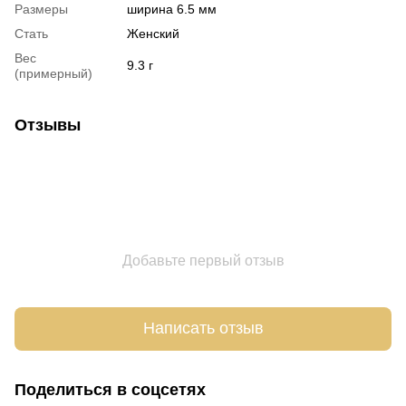
Размеры
ширина 6.5 мм
Стать
Женский
Вес
9.3 г
(примерный)
Отзывы
Добавьте первый отзыв
Написать отзыв
Поделиться в соцсетях