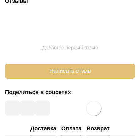
Отзывы
Добавьте первый отзыв
Написать отзыв
Поделиться в соцсетях
Доставка
Оплата
Возврат