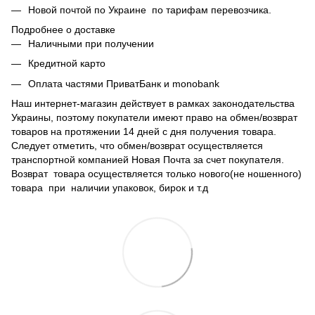
Новой почтой по Украине по тарифам перевозчика.
Подробнее о доставке
Наличными при получении
Кредитной карто
Оплата частями ПриватБанк и monobank
Наш интернет-магазин действует в рамках законодательства
Украины, поэтому покупатели имеют право на обмен/возврат
товаров на протяжении 14 дней с дня получения товара.
Следует отметить, что обмен/возврат осуществляется
транспортной компанией Новая Почта за счет покупателя.
Возврат товара осуществляется только нового(не ношенного)
товара при наличии упаковок, бирок и т.д