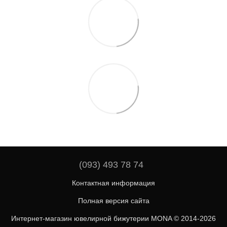
(093) 493 78 74
Контактная информация
Полная версия сайта
Интернет-магазин ювелирной бижутерии MONA © 2014-2026