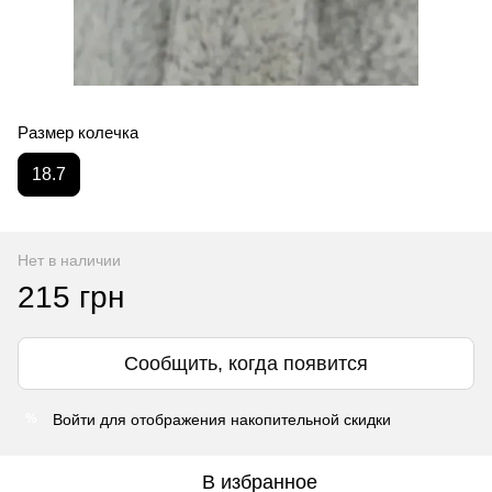
Размер колечка
18.7
Нет в наличии
215 грн
Сообщить, когда появится
Войти
для отображения накопительной скидки
%
В избранное