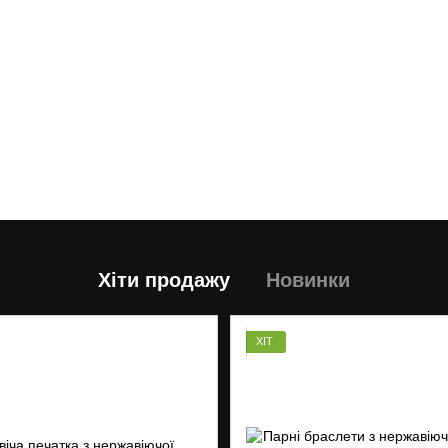
Хіти продажу
Новинки
ХІТ