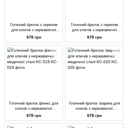
Готичний брелок з черепом
Готичний брелок з черепом
для ключів з нержавіючої
для ключів з нержавіючої
медичної сталі KC-016
медичної сталі KC-017
678 грн
678 грн
Готичний брелок фенікс для
Готичний брелок тварина для
ключів з нержавіючої
ключів з нержавіючої
медичної сталі KC-019
медичної сталі KC-020
678 грн
678 грн