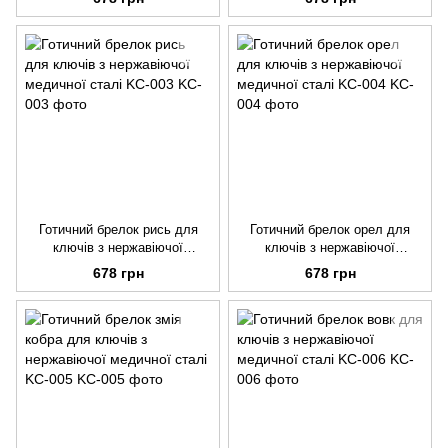
Готичний брелок рись для
Готичний брелок орел для
ключів з нержавіючої
ключів з нержавіючої
медичної сталі KC-003
медичної сталі KC-004
678 грн
678 грн