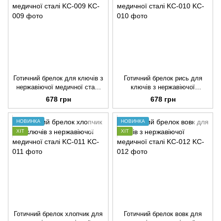
Готичний брелок для ключів з
Готичний брелок рись для
нержавіючої медичної сталі
ключів з нержавіючої
KC-009
медичної сталі KC-010
678 грн
678 грн
НОВИНКА
НОВИНКА
ХІТ
ХІТ
Готичний брелок хлопчик для
Готичний брелок вовк для