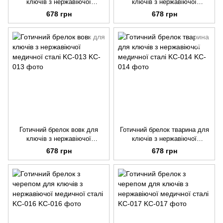
ключів з нержавіючої
ключів з нержавіючої
медичної сталі KC-011
медичної сталі KC-012
678 грн
678 грн
Готичний брелок вовк для
Готичний брелок тварина для
ключів з нержавіючої
ключів з нержавіючої
медичної сталі KC-013
медичної сталі KC-014
678 грн
678 грн