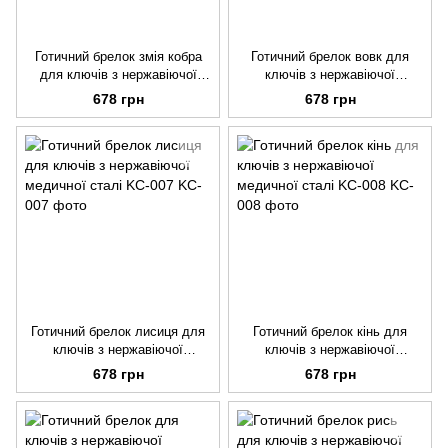
Готичний брелок змія кобра
Готичний брелок вовк для
для ключів з нержавіючої
ключів з нержавіючої
медичної сталі KC-005
медичної сталі KC-006
678 грн
678 грн
Готичний брелок лисиця для
Готичний брелок кінь для
ключів з нержавіючої
ключів з нержавіючої
медичної сталі KC-007
медичної сталі KC-008
678 грн
678 грн