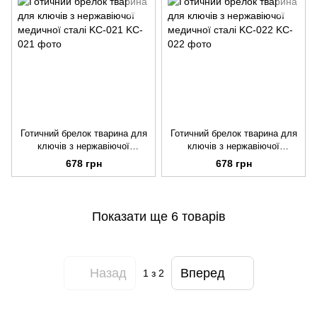
Готичний брелок тварина для
Готичний брелок тварина для
ключів з нержавіючої
ключів з нержавіючої
медичної сталі KC-021
медичної сталі KC-022
678 грн
678 грн
Показати ще 6 товарів
Назад
Вперед
1
з 2