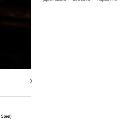
Steel)