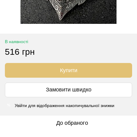
В наявності
516 грн
Купити
Замовити швидко
Увійти
для відображення накопичувальної знижки
%
До обраного