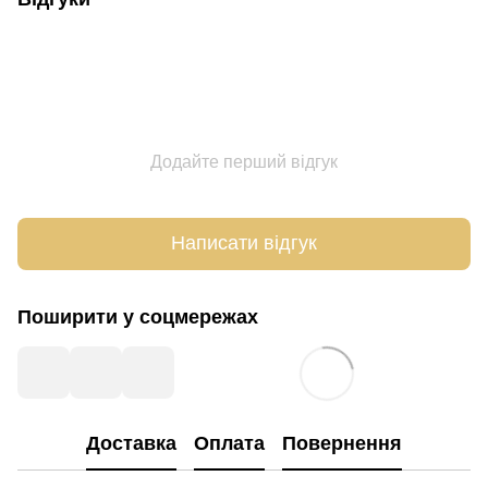
Додайте перший відгук
Написати відгук
Поширити у соцмережах
Доставка
Оплата
Повернення