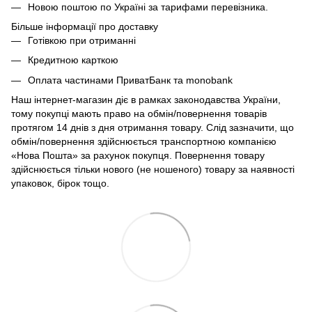
Новою поштою по Україні за тарифами перевізника.
Більше інформації про доставку
Готівкою при отриманні
Кредитною карткою
Оплата частинами ПриватБанк та monobank
Наш інтернет-магазин діє в рамках законодавства України,
тому покупці мають право на обмін/повернення товарів
протягом 14 днів з дня отримання товару. Слід зазначити, що
обмін/повернення здійснюється транспортною компанією
«Нова Пошта» за рахунок покупця. Повернення товару
здійснюється тільки нового (не ношеного) товару за наявності
упаковок, бірок тощо.