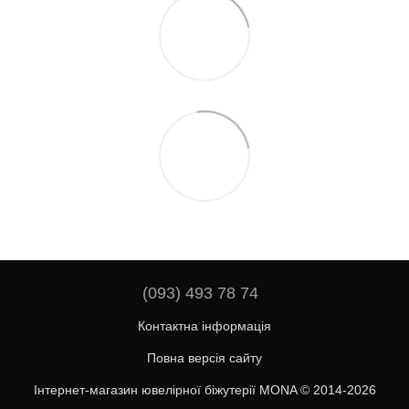
(093) 493 78 74
Контактна інформація
Повна версія сайту
Інтернет-магазин ювелірної біжутерії MONA © 2014-2026