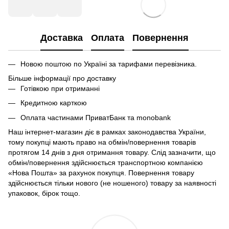
Доставка
Оплата
Повернення
Новою поштою по Україні за тарифами перевізника.
Більше інформації про доставку
Готівкою при отриманні
Кредитною карткою
Оплата частинами ПриватБанк та monobank
Наш інтернет-магазин діє в рамках законодавства України,
тому покупці мають право на обмін/повернення товарів
протягом 14 днів з дня отримання товару. Слід зазначити, що
обмін/повернення здійснюється транспортною компанією
«Нова Пошта» за рахунок покупця. Повернення товару
здійснюється тільки нового (не ношеного) товару за наявності
упаковок, бірок тощо.