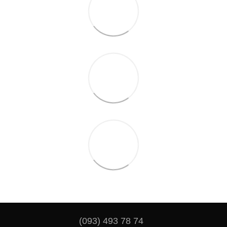
(093) 493 78 74