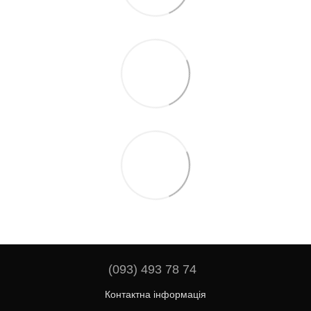
(093) 493 78 74
Контактна інформація