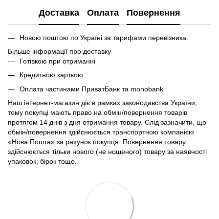
Доставка
Оплата
Повернення
Новою поштою по Україні за тарифами перевізника.
Більше інформації про доставку
Готівкою при отриманні
Кредитною карткою
Оплата частинами ПриватБанк та monobank
Наш інтернет-магазин діє в рамках законодавства України,
тому покупці мають право на обмін/повернення товарів
протягом 14 днів з дня отримання товару. Слід зазначити, що
обмін/повернення здійснюється транспортною компанією
«Нова Пошта» за рахунок покупця. Повернення товару
здійснюється тільки нового (не ношеного) товару за наявності
упаковок, бірок тощо.