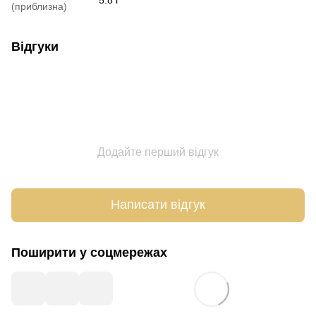
(приблизна)
Відгуки
Додайте перший відгук
Написати відгук
Поширити у соцмережах