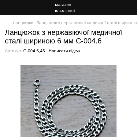
Ланцюжки
Ланцюжок з нержавіючої медичної сталі шириною
Ланцюжок з нержавіючої медичної
сталі шириною 6 мм C-004.6
Артикул:
C-004.6,45
Написати відгук