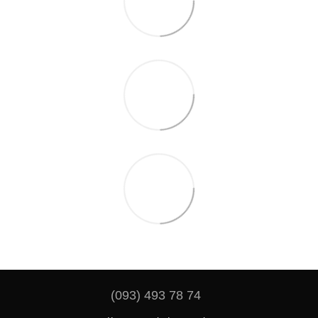
(093) 493 78 74