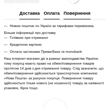
Доставка
Оплата
Повернення
Новою поштою по Україні за тарифами перевізника.
Більше інформації про доставку
Готівкою при отриманні
Кредитною карткою
Оплата частинами ПриватБанк та monobank
Наш інтернет-магазин діє в рамках законодавства України,
тому покупці мають право на обмін/повернення товарів
протягом 14 днів з дня отримання товару. Слід зазначити, що
обмін/повернення здійснюється транспортною компанією
«Нова Пошта» за рахунок покупця. Повернення товару
здійснюється тільки нового (не ношеного) товару за наявності
упаковок, бірок тощо.