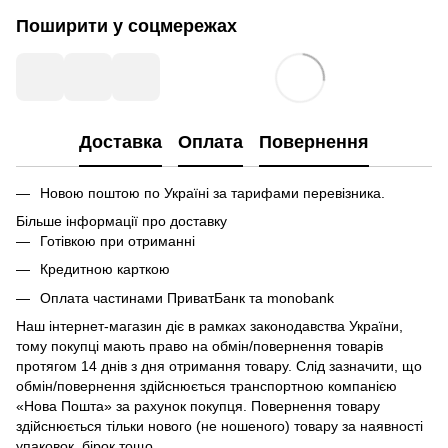
Поширити у соцмережах
Доставка
Оплата
Повернення
Новою поштою по Україні за тарифами перевізника.
Більше інформації про доставку
Готівкою при отриманні
Кредитною карткою
Оплата частинами ПриватБанк та monobank
Наш інтернет-магазин діє в рамках законодавства України,
тому покупці мають право на обмін/повернення товарів
протягом 14 днів з дня отримання товару. Слід зазначити, що
обмін/повернення здійснюється транспортною компанією
«Нова Пошта» за рахунок покупця. Повернення товару
здійснюється тільки нового (не ношеного) товару за наявності
упаковок, бірок тощо.