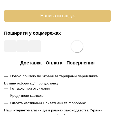
Написати відгук
Поширити у соцмережах
Доставка
Оплата
Повернення
Новою поштою по Україні за тарифами перевізника.
Більше інформації про доставку
Готівкою при отриманні
Кредитною карткою
Оплата частинами ПриватБанк та monobank
Наш інтернет-магазин діє в рамках законодавства України,