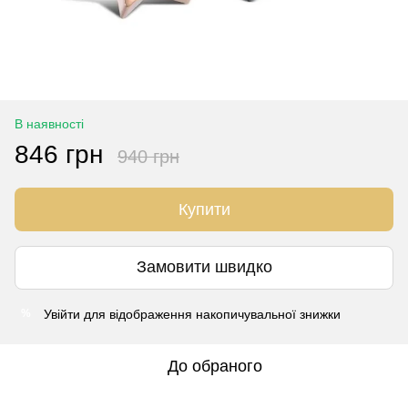
В наявності
846 грн
940 грн
Купити
Замовити швидко
Увійти
для відображення накопичувальної знижки
%
До обраного