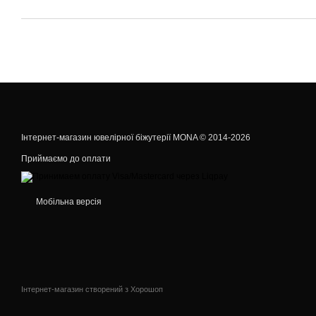
Інтернет-магазин ювелірної біжутерії MONA © 2014-2026
Приймаємо до оплати
Мобільна версія
Інтернет-магазин створений з Хорошоп